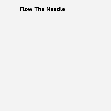
Flow The Needle