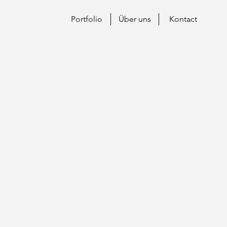
Portfolio
Über uns
Kontact